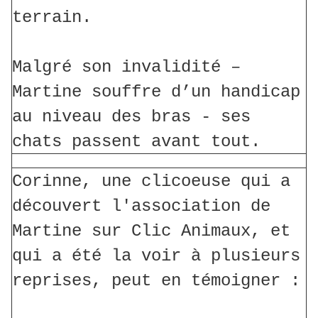
terrain.
Malgré son invalidité –
Martine souffre d’un handicap
au niveau des bras - ses
chats passent avant tout.
Corinne, une clicoeuse qui a
découvert l'association de
Martine sur Clic Animaux, et
qui a été la voir à plusieurs
reprises, peut en témoigner :