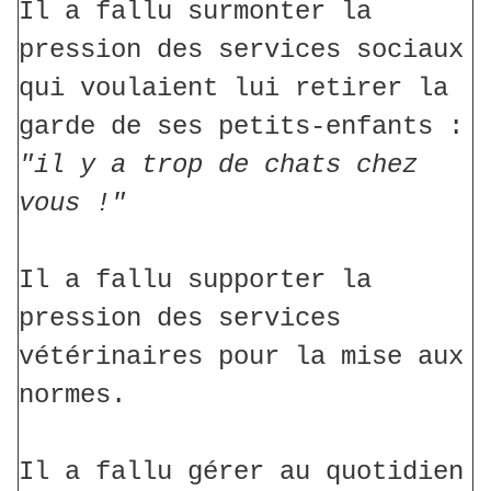
Il a fallu surmonter la
pression des services sociaux
qui voulaient lui retirer la
garde de ses petits-enfants :
"il y a trop de chats chez
vous !"
Il a fallu supporter la
pression des services
vétérinaires pour la mise aux
normes.
Il a fallu gérer au quotidien