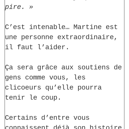
pire. »
C’est intenable… Martine est
une personne extraordinaire,
il faut l’aider.
Ça sera grâce aux soutiens de
gens comme vous, les
clicoeurs qu’elle pourra
tenir le coup.
Certains d’entre vous
connaissent déjà son histoire