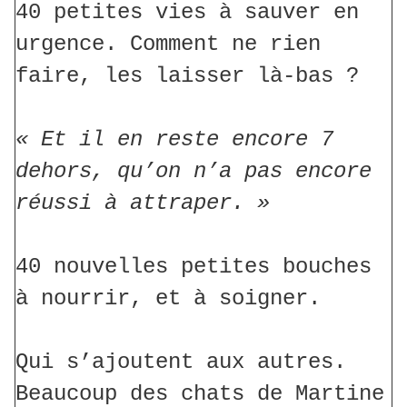
40 petites vies à sauver en
urgence. Comment ne rien
faire, les laisser là-bas ?
« Et il en reste encore 7
dehors, qu’on n’a pas encore
réussi à attraper. »
40 nouvelles petites bouches
à nourrir, et à soigner.
Qui s’ajoutent aux autres.
Beaucoup des chats de Martine