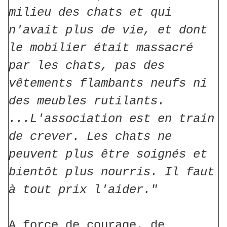
milieu des chats et qui
n'avait plus de vie, et dont
le mobilier était massacré
par les chats, pas des
vêtements flambants neufs ni
des meubles rutilants.
...L'association est en train
de crever. Les chats ne
peuvent plus être soignés et
bientôt plus nourris. Il faut
à tout prix l'aider."
A force de courage, de