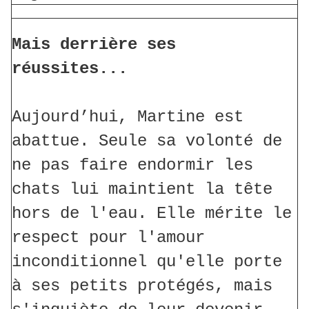
Mais derrière ses
réussites...
Aujourd’hui, Martine est
abattue. Seule sa volonté de
ne pas faire endormir les
chats lui maintient la tête
hors de l'eau. Elle mérite le
respect pour l'amour
inconditionnel qu'elle porte
à ses petits protégés, mais