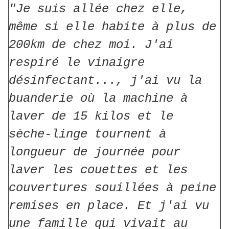
"Je suis allée chez elle,
même si elle habite à plus de
200km de chez moi. J'ai
respiré le vinaigre
désinfectant..., j'ai vu la
buanderie où la machine à
laver de 15 kilos et le
sèche-linge tournent à
longueur de journée pour
laver les couettes et les
couvertures souillées à peine
remises en place. Et j'ai vu
une famille qui vivait au