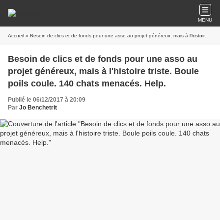
MENU
Accueil
» Besoin de clics et de fonds pour une asso au projet généreux, mais à l'histoire triste. Boule poils coule. 140 chats menacés. Help.
Besoin de clics et de fonds pour une asso au
projet généreux, mais à l'histoire triste. Boule
poils coule. 140 chats menacés. Help.
Publié le 06/12/2017 à 20:09
Par
Jo Benchetrit