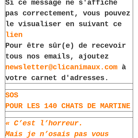
Si ce message ne s'affiche
pas correctement, vous pouvez
le visualiser en suivant ce
lien
Pour être sûr(e) de recevoir
tous nos emails, ajoutez
newsletter@clicanimaux.com
à
votre carnet d'adresses.
SOS
POUR LES 140 CHATS DE MARTINE
« C’est l’horreur.
Mais je n’osais pas vous