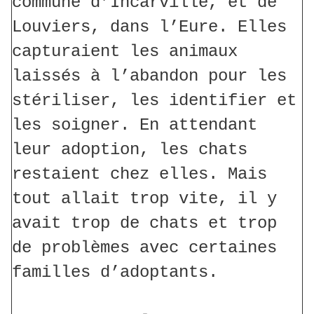
commune d’Incarville, et de
Louviers, dans l’Eure. Elles
capturaient les animaux
laissés à l’abandon pour les
stériliser, les identifier et
les soigner. En attendant
leur adoption, les chats
restaient chez elles. Mais
tout allait trop vite, il y
avait trop de chats et trop
de problèmes avec certaines
familles d’adoptants.