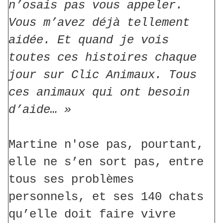
n’osais pas vous appeler.
Vous m’avez déjà tellement
aidée. Et quand je vois
toutes ces histoires chaque
jour sur Clic Animaux. Tous
ces animaux qui ont besoin
d’aide… »
Martine n'ose pas, pourtant,
elle ne s’en sort pas, entre
tous ses problèmes
personnels, et ses 140 chats
qu’elle doit faire vivre