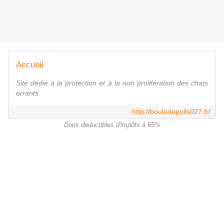
Accueil
Site dédié à la protection et à la non prolifération des chats
errants
http://bouledepoils027.fr/
Dons deductibles d'impôts à 65%