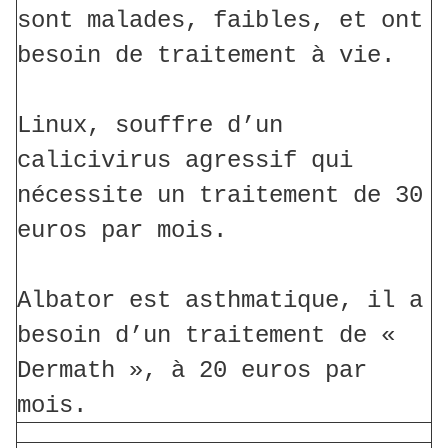
sont malades, faibles, et ont
besoin de traitement à vie.
Linux, souffre d’un
calicivirus agressif qui
nécessite un traitement de 30
euros par mois.
Albator est asthmatique, il a
besoin d’un traitement de «
Dermath », à 20 euros par
mois.