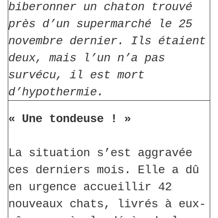
biberonner un chaton trouvé
près d’un supermarché le 25
novembre dernier. Ils étaient
deux, mais l’un n’a pas
survécu, il est mort
d’hypothermie.
« Une tondeuse ! »
La situation s’est aggravée
ces derniers mois. Elle a dû
en urgence accueillir 42
nouveaux chats, livrés à eux-