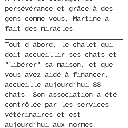
persévérance et grâce à des
gens comme vous, Martine a
fait des miracles.
Tout d'abord, le chalet qui
doit accueillir ses chats et
"libérer" sa maison, et que
vous avez aidé à financer,
accueille aujourd’hui 88
chats. Son association a été
contrôlée par les services
vétérinaires et est
aujourd’hui aux normes.