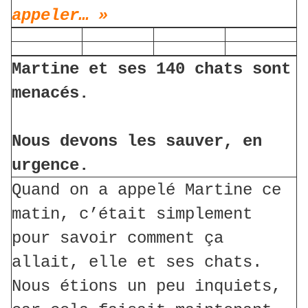
appeler… »
Martine et ses 140 chats sont
menacés.
Nous devons les sauver, en
urgence.
Quand on a appelé Martine ce
matin, c’était simplement
pour savoir comment ça
allait, elle et ses chats.
Nous étions un peu inquiets,