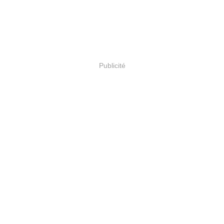
Publicité