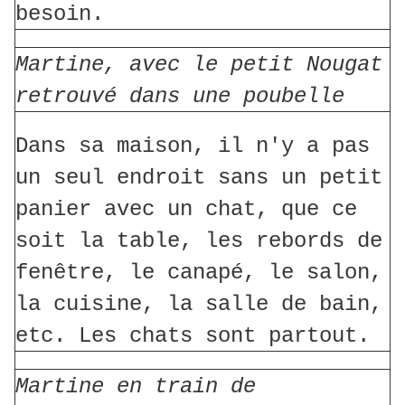
besoin.
Martine, avec le petit Nougat
retrouvé dans une poubelle
Dans sa maison, il n'y a pas
un seul endroit sans un petit
panier avec un chat, que ce
soit la table, les rebords de
fenêtre, le canapé, le salon,
la cuisine, la salle de bain,
etc. Les chats sont partout.
Martine en train de