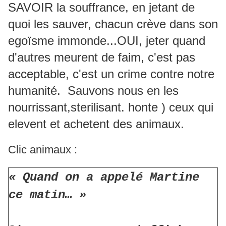
SAVOIR la souffrance, en jetant de
quoi les sauver, chacun crève dans son
egoïsme immonde...OUI, jeter quand
d'autres meurent de faim, c'est pas
acceptable, c'est un crime contre notre
humanité. Sauvons nous en les
nourrissant,sterilisant. honte ) ceux qui
elevent et achetent des animaux.
Clic animaux :
« Quand on a appelé Martine
ce matin… »