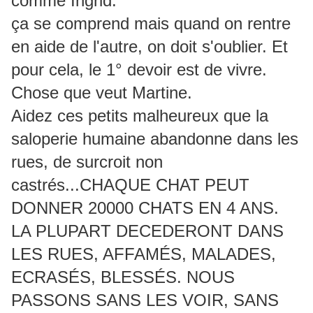
comme Ingrid.
ça se comprend mais quand on rentre
en aide de l'autre, on doit s'oublier. Et
pour cela, le 1° devoir est de vivre.
Chose que veut Martine.
Aidez ces petits malheureux que la
saloperie humaine abandonne dans les
rues, de surcroit non
castrés...CHAQUE CHAT PEUT
DONNER 20000 CHATS EN 4 ANS.
LA PLUPART DECEDERONT DANS
LES RUES, AFFAMÉS, MALADES,
ECRASÉS, BLESSÉS. NOUS
PASSONS SANS LES VOIR, SANS