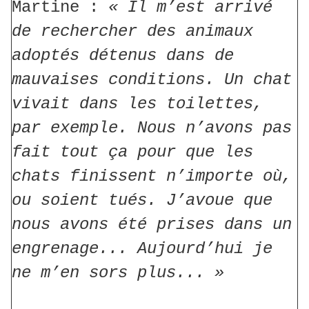
Martine :
« Il m’est arrivé
de rechercher des animaux
adoptés détenus dans de
mauvaises conditions. Un chat
vivait dans les toilettes,
par exemple. Nous n’avons pas
fait tout ça pour que les
chats finissent n’importe où,
ou soient tués. J’avoue que
nous avons été prises dans un
engrenage... Aujourd’hui je
ne m’en sors plus... »