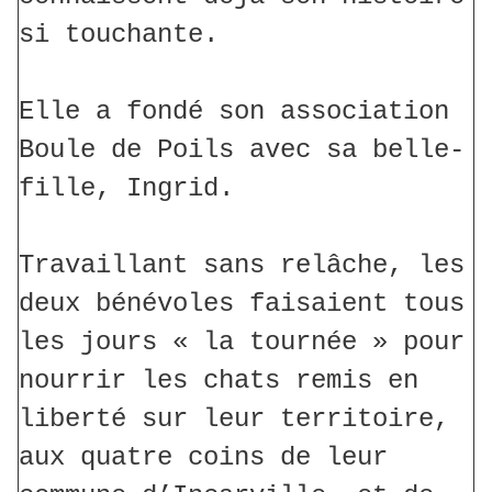
si touchante.
Elle a fondé son association
Boule de Poils avec sa belle-
fille, Ingrid.
Travaillant sans relâche, les
deux bénévoles faisaient tous
les jours « la tournée » pour
nourrir les chats remis en
liberté sur leur territoire,
aux quatre coins de leur