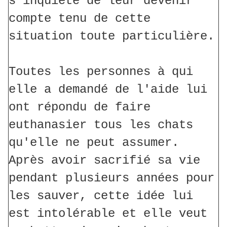
s'inquiète de leur devenir
compte tenu de cette
situation toute particulière.
Toutes les personnes à qui
elle a demandé de l'aide lui
ont répondu de faire
euthanasier tous les chats
qu'elle ne peut assumer.
Après avoir sacrifié sa vie
pendant plusieurs années pour
les sauver, cette idée lui
est intolérable et elle veut