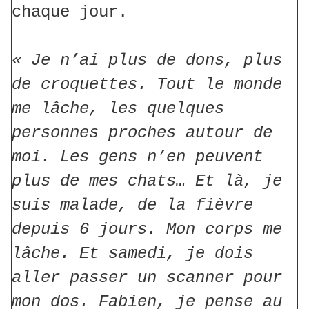
chaque jour.
« Je n’ai plus de dons, plus
de croquettes. Tout le monde
me lâche, les quelques
personnes proches autour de
moi. Les gens n’en peuvent
plus de mes chats… Et là, je
suis malade, de la fièvre
depuis 6 jours. Mon corps me
lâche. Et samedi, je dois
aller passer un scanner pour
mon dos. Fabien, je pense au