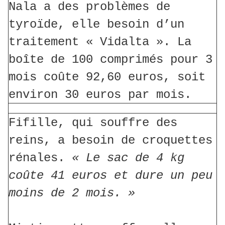
Nala a des problèmes de
tyroïde, elle besoin d’un
traitement « Vidalta ». La
boîte de 100 comprimés pour 3
mois coûte 92,60 euros, soit
environ 30 euros par mois.
Fifille, qui souffre des
reins, a besoin de croquettes
rénales.
« Le sac de 4 kg
coûte 41 euros et dure un peu
moins de 2 mois. »