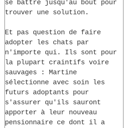
se battre jusqu'au bout pour
trouver une solution.
Et pas question de faire
adopter les chats par
n'importe qui. Ils sont pour
la plupart craintifs voire
sauvages : Martine
sélectionne avec soin les
futurs adoptants pour
s'assurer qu'ils sauront
apporter à leur nouveau
pensionnaire ce dont il a