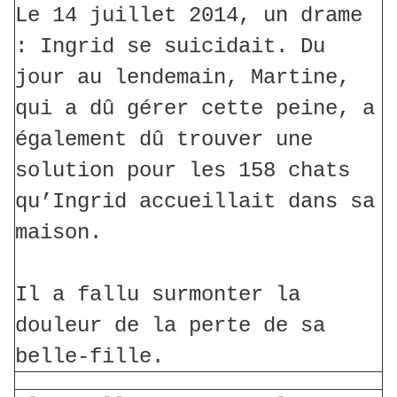
Le 14 juillet 2014, un drame
: Ingrid se suicidait. Du
jour au lendemain, Martine,
qui a dû gérer cette peine, a
également dû trouver une
solution pour les 158 chats
qu’Ingrid accueillait dans sa
maison.
Il a fallu surmonter la
douleur de la perte de sa
belle-fille.