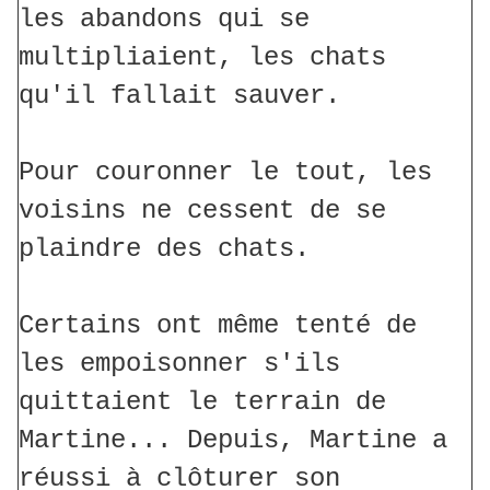
les abandons qui se
multipliaient, les chats
qu'il fallait sauver.
Pour couronner le tout, les
voisins ne cessent de se
plaindre des chats.
Certains ont même tenté de
les empoisonner s'ils
quittaient le terrain de
Martine... Depuis, Martine a
réussi à clôturer son