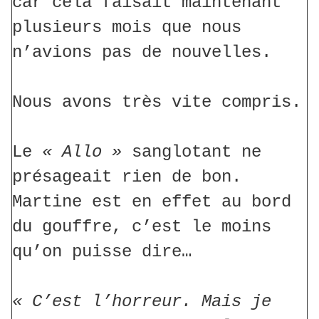
car cela faisait maintenant
plusieurs mois que nous
n’avions pas de nouvelles.
Nous avons très vite compris.
Le
« Allo »
sanglotant ne
présageait rien de bon.
Martine est en effet au bord
du gouffre, c’est le moins
qu’on puisse dire…
« C’est l’horreur. Mais je