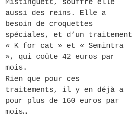
Mistinguett, souffre elle
aussi des reins. Elle a
besoin de croquettes
spéciales, et d’un traitement
« K for cat » et « Semintra
», qui coûte 42 euros par
mois.
Rien que pour ces
traitements, il y en déjà a
pour plus de 160 euros par
mois…