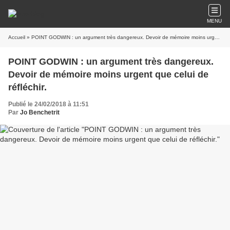
MENU
Accueil
» POINT GODWIN : un argument très dangereux. Devoir de mémoire moins urgent que celui de réfléchir.
POINT GODWIN : un argument très dangereux.
Devoir de mémoire moins urgent que celui de
réfléchir.
Publié le 24/02/2018 à 11:51
Par
Jo Benchetrit