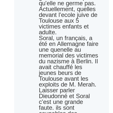
qu'elle ne germe pas. 
Actuellement, quelles  
devant l'ecole juive de 
Toulouse aux 5 
victimes enfants et 
adulte.
Soral, un français, a 
été en Allemagne faire 
une quenelle au 
memorial des victimes 
du nazisme à Berlin. Il 
avait chauffé les 
jeunes beurs de 
Toulouse avant les 
exploits de M. Merah.
Laisser parler 
Dieudonné et Soral 
c'est une grande 
faute. ils sont 