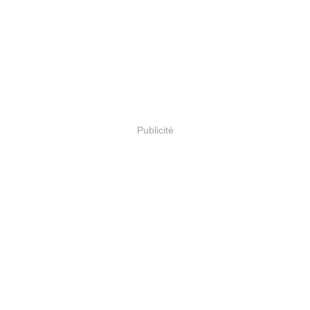
Publicité