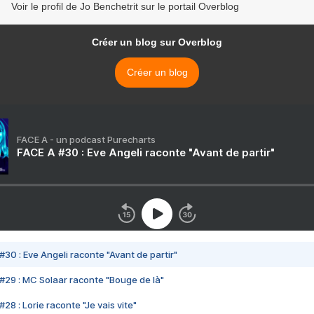
Voir le profil de Jo Benchetrit sur le portail Overblog
Créer un blog sur Overblog
Créer un blog
FACE A - un podcast Purecharts
FACE A #30 : Eve Angeli raconte "Avant de partir"
#30 : Eve Angeli raconte "Avant de partir"
#29 : MC Solaar raconte "Bouge de là"
28 : Lorie raconte "Je vais vite"