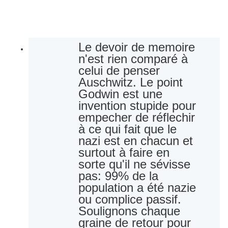
Le devoir de memoire 
n'est rien comparé à 
celui de penser 
Auschwitz. Le point 
Godwin est une 
invention stupide pour 
empecher de réflechir 
à ce qui fait que le 
nazi est en chacun et 
surtout à faire en 
sorte qu'il ne sévisse 
pas: 99% de la 
population a été nazie 
ou complice passif. 
Soulignons chaque 
graine de retour pour 