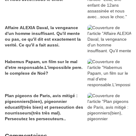
Affaire ALEXIA Daval, la vengeance
d'un homme insuffisant. Qu'il mente
ou pas, ce qu'il dit est exactement la
verité. Ce qu'il a fait aussi.
Habemus Papam, un film sur le mal
d'etre responsable.L'impossible pere.
le complexe de Noé?
Plan pigeons de Paris, avis mitigé :
pigeonniers(bien), pigeonnier
educatif(très bien) et persecution des
nourrisseurs(très très mal).
Persecutez les persecuteurs..