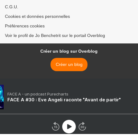
C.G.U.
Cookies et données personnelles
Préférences cookies
Voir le profil de Jo Benchetrit sur le portail Overblog
Créer un blog sur Overblog
Créer un blog
FACE A - un podcast Purecharts
FACE A #30 : Eve Angeli raconte "Avant de partir"