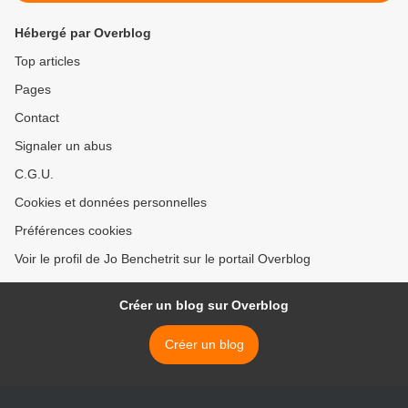
Hébergé par Overblog
Top articles
Pages
Contact
Signaler un abus
C.G.U.
Cookies et données personnelles
Préférences cookies
Voir le profil de Jo Benchetrit sur le portail Overblog
Créer un blog sur Overblog
Créer un blog