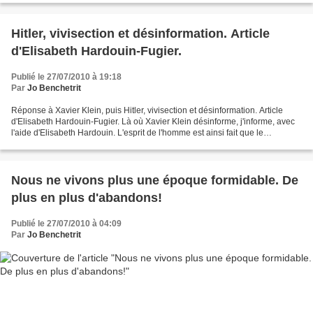
Hitler, vivisection et désinformation. Article
d'Elisabeth Hardouin-Fugier.
Publié le 27/07/2010 à 19:18
Par
Jo Benchetrit
Réponse à Xavier Klein, puis Hitler, vivisection et désinformation. Article
d'Elisabeth Hardouin-Fugier. Là où Xavier Klein désinforme, j'informe, avec
l'aide d'Elisabeth Hardouin. L'esprit de l'homme est ainsi fait que le
mensonge a cent fois plus de...
Nous ne vivons plus une époque formidable. De
plus en plus d'abandons!
Publié le 27/07/2010 à 04:09
Par
Jo Benchetrit