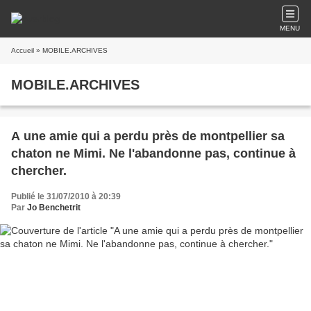
MENU
Accueil
» MOBILE.ARCHIVES
MOBILE.ARCHIVES
A une amie qui a perdu près de montpellier sa
chaton ne Mimi. Ne l'abandonne pas, continue à
chercher.
Publié le 31/07/2010 à 20:39
Par
Jo Benchetrit