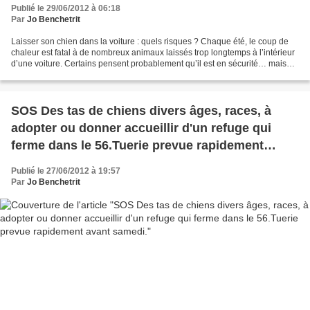
Publié le 29/06/2012 à 06:18
Par
Jo Benchetrit
Laisser son chien dans la voiture : quels risques ? Chaque été, le coup de
chaleur est fatal à de nombreux animaux laissés trop longtemps à l’intérieur
d’une voiture. Certains pensent probablement qu’il est en sécurité… mais
c’est une grave erreur. «...
SOS Des tas de chiens divers âges, races, à
adopter ou donner accueillir d'un refuge qui
ferme dans le 56.Tuerie prevue rapidement
avant samedi.
Publié le 27/06/2012 à 19:57
Par
Jo Benchetrit