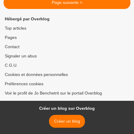
Page suivante >
Hébergé par Overblog
Top articles
Pages
Contact
Signaler un abus
C.G.U.
Cookies et données personnelles
Préférences cookies
Voir le profil de Jo Benchetrit sur le portail Overblog
Créer un blog sur Overblog
Créer un blog