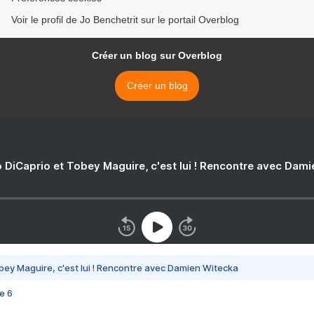
Voir le profil de Jo Benchetrit sur le portail Overblog
Créer un blog sur Overblog
Créer un blog
 DiCaprio et Tobey Maguire, c'est lui ! Rencontre avec Dam
bey Maguire, c'est lui ! Rencontre avec Damien Witecka
e 6