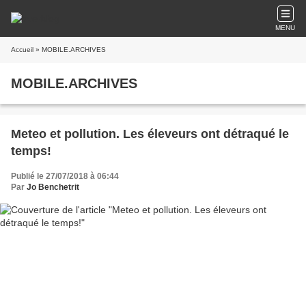
MENU
Accueil
» MOBILE.ARCHIVES
MOBILE.ARCHIVES
Meteo et pollution. Les éleveurs ont détraqué le
temps!
Publié le 27/07/2018 à 06:44
Par
Jo Benchetrit