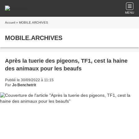
MENU
Accueil
» MOBILE.ARCHIVES
MOBILE.ARCHIVES
Après la tuerie des pigeons, TF1, cest la haine
des animaux pour les beaufs
Publié le 30/09/2022 à 11:15
Par
Jo Benchetrit