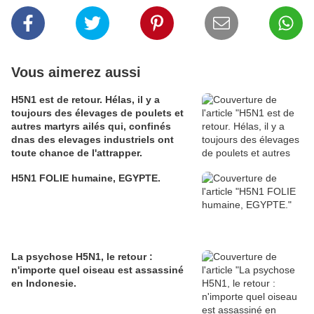
Vous aimerez aussi
H5N1 est de retour. Hélas, il y a
toujours des élevages de poulets et
autres martyrs ailés qui, confinés
dnas des elevages industriels ont
toute chance de l'attrapper.
H5N1 FOLIE humaine, EGYPTE.
La psychose H5N1, le retour :
n'importe quel oiseau est assassiné
en Indonesie.