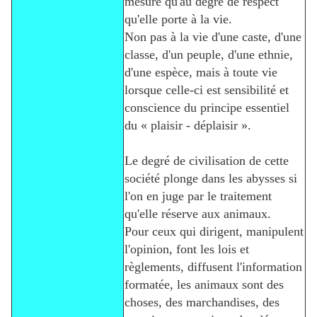
mesure qu'au degré de respect
qu'elle porte à la vie.
Non pas à la vie d'une caste, d'une
classe, d'un peuple, d'une ethnie,
d'une espèce, mais à toute vie
lorsque celle-ci est sensibilité et
conscience du principe essentiel
du « plaisir - déplaisir ».
Le degré de civilisation de cette
société plonge dans les abysses si
l'on en juge par le traitement
qu'elle réserve aux animaux.
Pour ceux qui dirigent, manipulent
l'opinion, font les lois et
règlements, diffusent l'information
formatée, les animaux sont des
choses, des marchandises, des