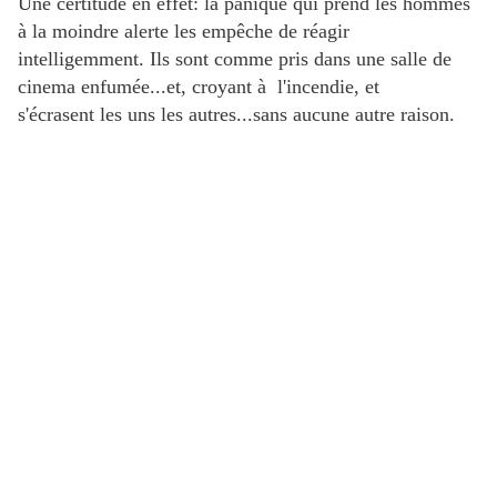
Une certitude en effet: la panique qui prend les hommes
à la moindre alerte les empêche de réagir
intelligemment. Ils sont comme pris dans une salle de
cinema enfumée...et, croyant à l'incendie, et
s'écrasent les uns les autres...sans aucune autre raison.