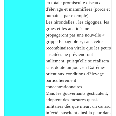
en totale promiscuité oiseaux
d'élevage et mammifères (porcs et
humains, par exemple).
Les hirondelles , les cigognes, les
grues et les anatidés ne
propageront pas une nouvelle «
grippe Espagnole », sans cette
recombinaison virale que les peurs
suscitées ne préviendront
nullement, puisqu'elle se réalisera
sans doute un jour, en Extrême-
orient aux conditions d'élevage
particulièrement
concentrationnaires.
Mais les gouvernants gesticulent,
adoptent des mesures quasi-
militaires dès que meurt un canard
infecté, suscitant ainsi la peur dans