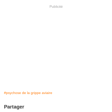
Publicité
#psychose de la grippe aviaire
Partager