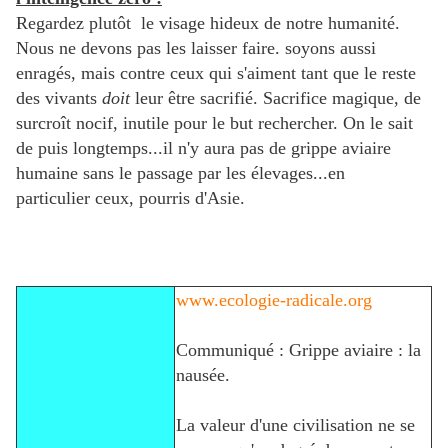
Regardez plutôt le visage hideux de notre humanité.
Nous ne devons pas les laisser faire. soyons aussi
enragés, mais contre ceux qui s'aiment tant que le reste
des vivants
doit
leur être sacrifié. Sacrifice magique, de
surcroît nocif, inutile pour le but rechercher. On le sait
de puis longtemps...il n'y aura pas de grippe aviaire
humaine sans le passage par les élevages...en
particulier ceux, pourris d'Asie.
www.ecologie-radicale.org
Communiqué : Grippe aviaire : la
nausée.
La valeur d'une civilisation ne se