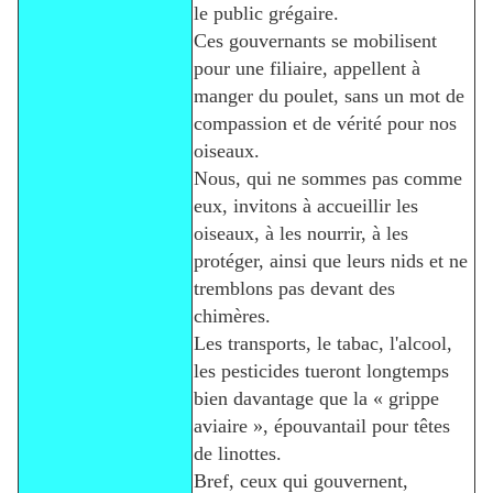
le public grégaire.
Ces gouvernants se mobilisent
pour une filiaire, appellent à
manger du poulet, sans un mot de
compassion et de vérité pour nos
oiseaux.
Nous, qui ne sommes pas comme
eux, invitons à accueillir les
oiseaux, à les nourrir, à les
protéger, ainsi que leurs nids et ne
tremblons pas devant des
chimères.
Les transports, le tabac, l'alcool,
les pesticides tueront longtemps
bien davantage que la « grippe
aviaire », épouvantail pour têtes
de linottes.
Bref, ceux qui gouvernent,