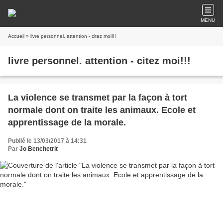
MENU
Accueil
» livre personnel. attention - citez moi!!!
livre personnel. attention - citez moi!!!
La violence se transmet par la façon à tort
normale dont on traite les animaux. Ecole et
apprentissage de la morale.
Publié le 13/03/2017 à 14:31
Par
Jo Benchetrit