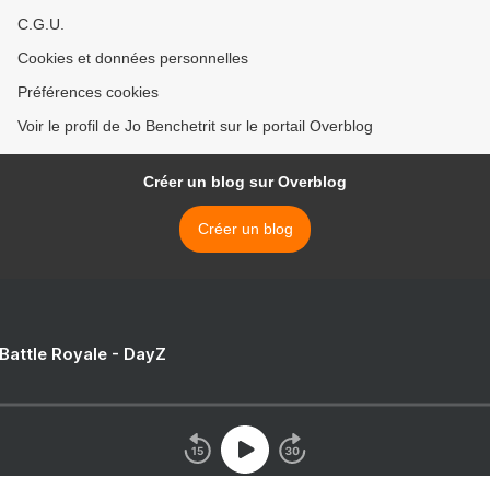
C.G.U.
Cookies et données personnelles
Préférences cookies
Voir le profil de Jo Benchetrit sur le portail Overblog
Créer un blog sur Overblog
Créer un blog
 Battle Royale - DayZ