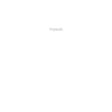
Publicité