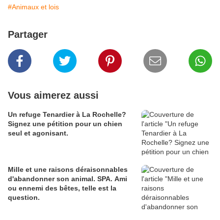
#Animaux et lois
Partager
Vous aimerez aussi
Un refuge Tenardier à La Rochelle?
Signez une pétition pour un chien
seul et agonisant.
Mille et une raisons déraisonnables
d'abandonner son animal. SPA. Ami
ou ennemi des bêtes, telle est la
question.