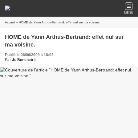
MENU
Accueil
» HOME de Yann Arthus-Bertrand: effet nul sur ma voisine.
HOME de Yann Arthus-Bertrand: effet nul sur
ma voisine.
Publié le 06/06/2009 à 18:03
Par
Jo Benchetrit